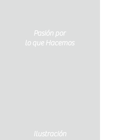
Pasión por
lo que Hacemos
Ilustración