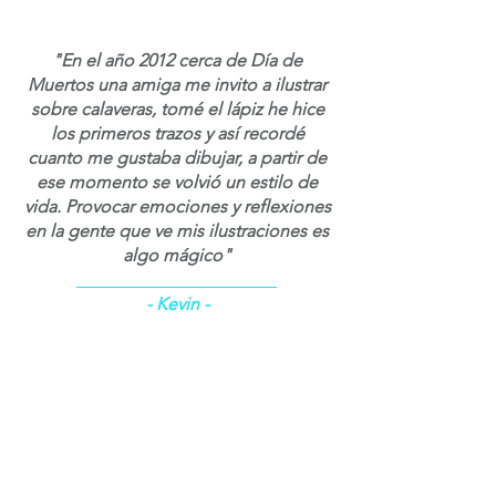
"En el año 2012 cerca de Día de
Muertos una amiga me invito a ilustrar
sobre calaveras, tomé el lápiz he hice
los primeros trazos y así recordé
cuanto me gustaba dibujar, a partir de
ese momento se volvió un estilo de
vida. Provocar emociones y reflexiones
en la gente que ve mis ilustraciones es
algo mágico"
- Kevin -